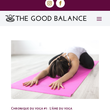
Chronique du yoga #1 : L’âme du yoga