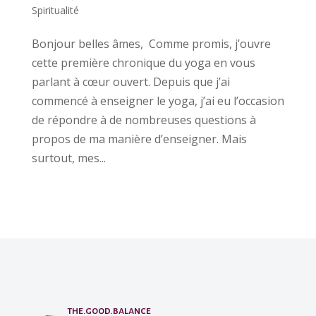
Spiritualité
Bonjour belles âmes, Comme promis, j’ouvre
cette première chronique du yoga en vous
parlant à cœur ouvert. Depuis que j’ai
commencé à enseigner le yoga, j’ai eu l’occasion
de répondre à de nombreuses questions à
propos de ma manière d’enseigner. Mais
surtout, mes...
the.good.balance