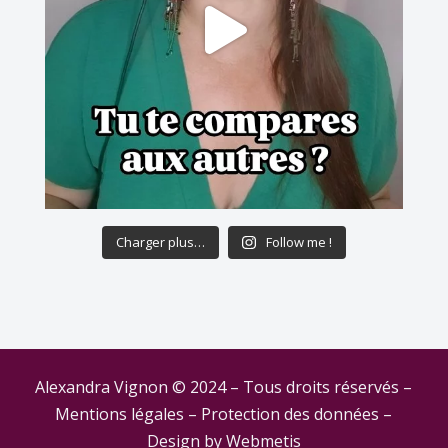
Charger plus…
Follow me !
Alexandra Vignon © 2024 – Tous droits réservés –
Mentions légales
–
Protection des données
–
Design by
Webmetis