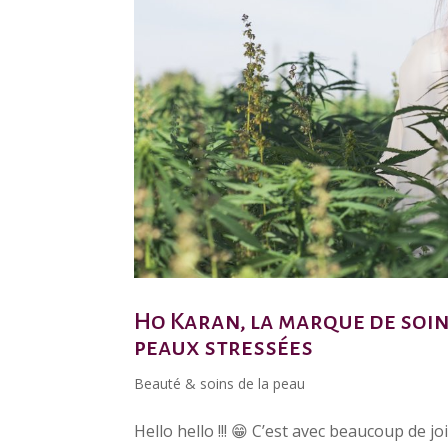
Ho Karan, la marque de soin
peaux stressées
Beauté & soins de la peau
Hello hello !!! 😁 C’est avec beaucoup de 