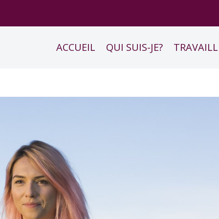
ACCUEIL
QUI SUIS-JE?
TRAVAILL