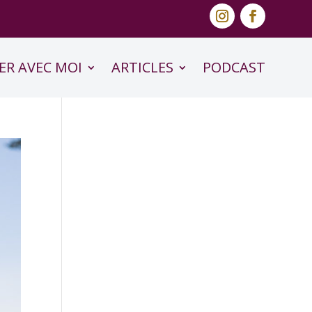
ER AVEC MOI
ARTICLES
PODCAST