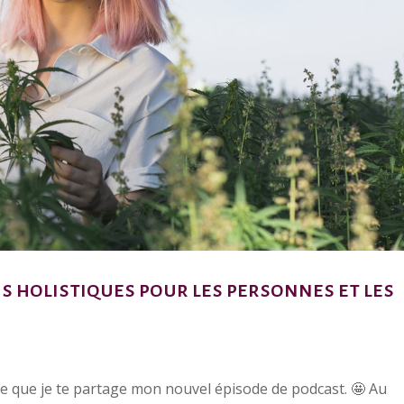
s holistiques pour les personnes et les
joie que je te partage mon nouvel épisode de podcast. 🤩 Au