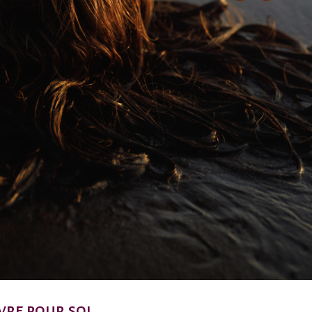
vre pour soi