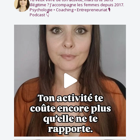
illégitime ?
J'accompagne les femmes depuis 2017.
Psychologie • Coaching • Entrepreneuriat
🎙️
Podcast 👇