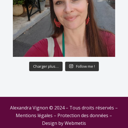
Charger plus…
Follow me !
Alexandra Vignon © 2024 – Tous droits réservés –
Mentions légales
–
Protection des données
–
Design by
Webmetis