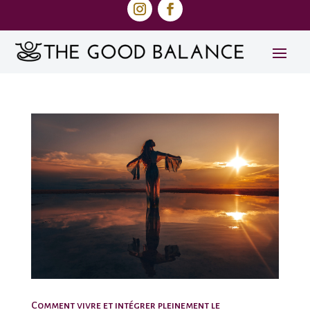
Comment vivre et intégrer pleinement le