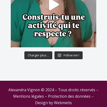
Charger plus…
Follow me !
Alexandra Vignon © 2024 – Tous droits réservés –
Mentions légales
–
Protection des données
–
Design by
Webmetis