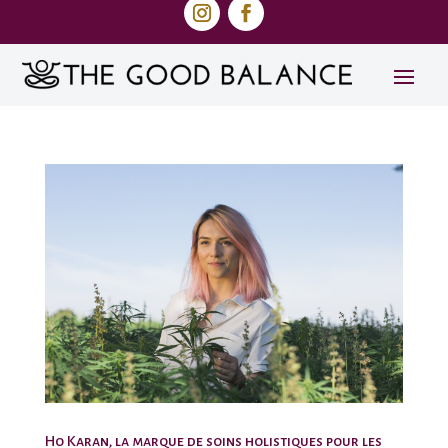
Ho Karan, la marque de soins holistiques pour les