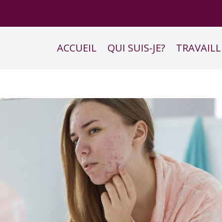
ACCUEIL
QUI SUIS-JE?
TRAVAILL