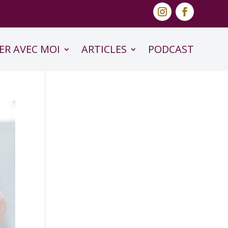
ER AVEC MOI
ARTICLES
PODCAST