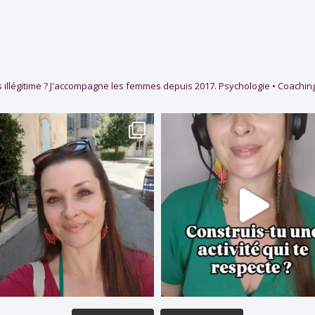
 illégitime ?
J'accompagne les femmes depuis 2017.
Psychologie • Coaching