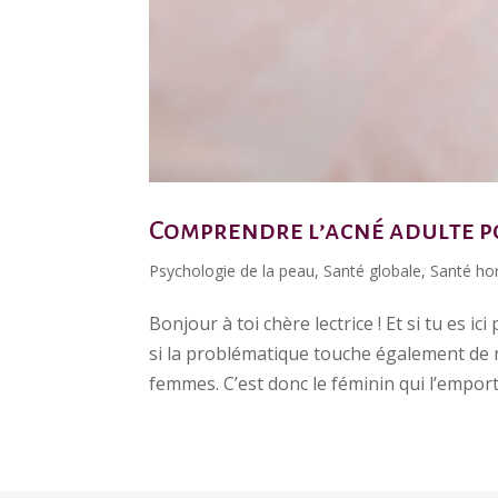
Comprendre l’acné adulte p
Psychologie de la peau
,
Santé globale
,
Santé ho
Bonjour à toi chère lectrice ! Et si tu es i
si la problématique touche également de
femmes. C’est donc le féminin qui l’emporte 