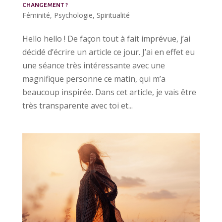
changement ?
Féminité
,
Psychologie
,
Spiritualité
Hello hello ! De façon tout à fait imprévue, j’ai
décidé d’écrire un article ce jour. J’ai en effet eu
une séance très intéressante avec une
magnifique personne ce matin, qui m’a
beaucoup inspirée. Dans cet article, je vais être
très transparente avec toi et...