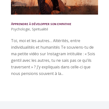
Apprendre à développer son empathie
Psychologie
,
Spiritualité
Toi, moi et les autres… Altérités, entre
individualités et humanités Te souviens-tu de
ma petite vidéo sur Instagram intitulée : « Sois
gentil avec les autres, tu ne sais pas ce qu’ils
traversent » ? J’y expliquais dans celle-ci que
nous pensions souvent à la...