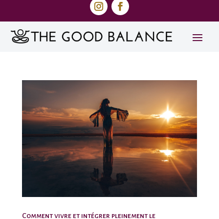
Comment vivre et intégrer pleinement le