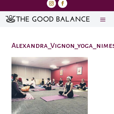
Alexandra_Vignon_yoga_nime