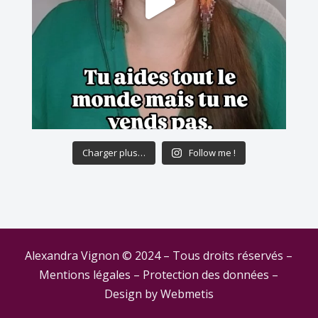
Charger plus…
Follow me !
Alexandra Vignon © 2024 – Tous droits réservés –
Mentions légales
–
Protection des données
–
Design by
Webmetis