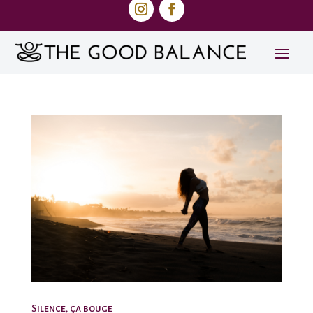
Silence, ça bouge