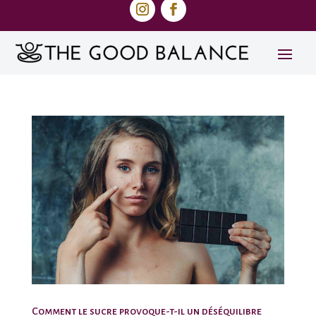
Comment le sucre provoque-t-il un déséquilibre