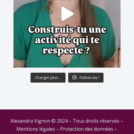
Charger plus…
Follow me !
Alexandra Vignon © 2024 – Tous droits réservés –
Mentions légales
–
Protection des données
–