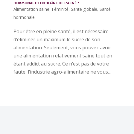
hormonal et entraîne de l’acné ?
Alimentation saine
,
Féminité
,
Santé globale
,
Santé
hormonale
Pour être en pleine santé, il est nécessaire
d’éliminer un maximum le sucre de son
alimentation. Seulement, vous pouvez avoir
une alimentation relativement saine tout en
étant addict au sucre. Ce n’est pas de votre
faute, l’industrie agro-alimentaire ne vous...