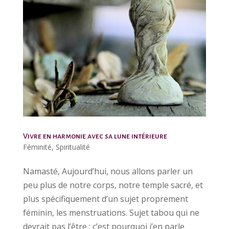
Vivre en harmonie avec sa lune intérieure
Féminité
,
Spiritualité
Namasté, Aujourd’hui, nous allons parler un
peu plus de notre corps, notre temple sacré, et
plus spécifiquement d’un sujet proprement
féminin, les menstruations. Sujet tabou qui ne
devrait pas l’être : c’est pourquoi j’en parle