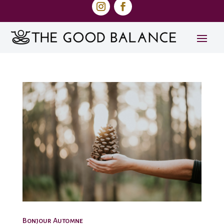
Bonjour Automne