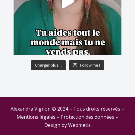
Charger plus…
Follow me !
Alexandra Vignon © 2024 – Tous droits réservés –
Mentions légales
–
Protection des données
–
Design by
Webmetis