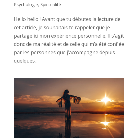
Psychologie
,
Spiritualité
Hello hello ! Avant que tu débutes la lecture de
cet article, je souhaitais te rappeler que je
partage ici mon expérience personnelle. Il s’agit
donc de ma réalité et de celle qui m’a été confiée
par les personnes que j’accompagne depuis
quelques...