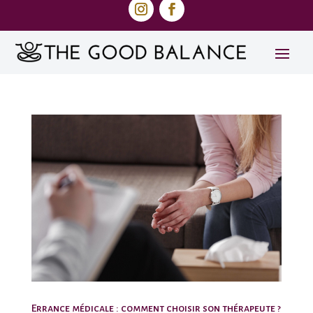
Errance médicale : comment choisir son thérapeute ?