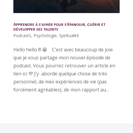
Apprendre à s’aimer pour s’épanouir, guérir et
développer ses talents
Podcasts
,
Psychologie
,
Spiritualité
Hello hello !!! 😁⠀ C’est avec beaucoup de joie
que je vous partage mon nouvel épisode de
podcast. Vous pourrez retrouver un article en
lien ici 💜 J’y aborde quelque chose de très
personnel, de mes expériences de vie (pas
forcément agréables), de mon rapport au...