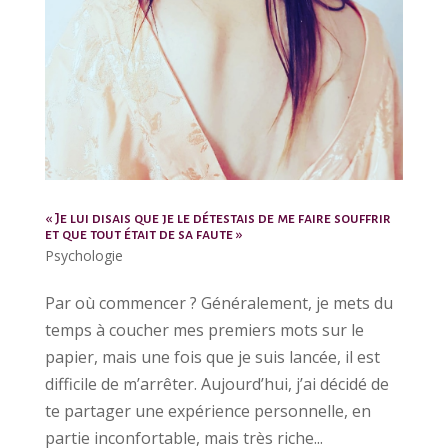
« Je lui disais que je le détestais de me faire souffrir
et que tout était de sa faute »
Psychologie
Par où commencer ? Généralement, je mets du
temps à coucher mes premiers mots sur le
papier, mais une fois que je suis lancée, il est
difficile de m’arrêter. Aujourd’hui, j’ai décidé de
te partager une expérience personnelle, en
partie inconfortable, mais très riche...