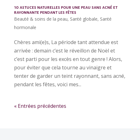
10 astuces naturelles pour une peau sans acné et
rayonnante pendant les fêtes
Beauté & soins de la peau
,
Santé globale
,
Santé
hormonale
Chères ami(e)s, La période tant attendue est
arrivée : demain c’est le réveillon de Noël et
c’est parti pour les excès en tout genre ! Alors,
pour éviter que cela tourne au vinaigre et
tenter de garder un teint rayonnant, sans acné,
pendant les fêtes, voici mes...
« Entrées précédentes