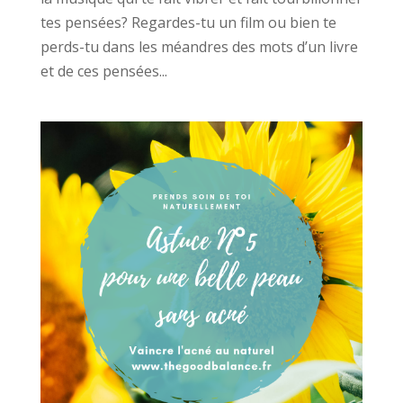
tes pensées? Regardes-tu un film ou bien te
perds-tu dans les méandres des mots d’un livre
et de ces pensées...