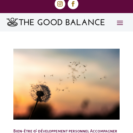
Bien-être & développement personnel Accompagner