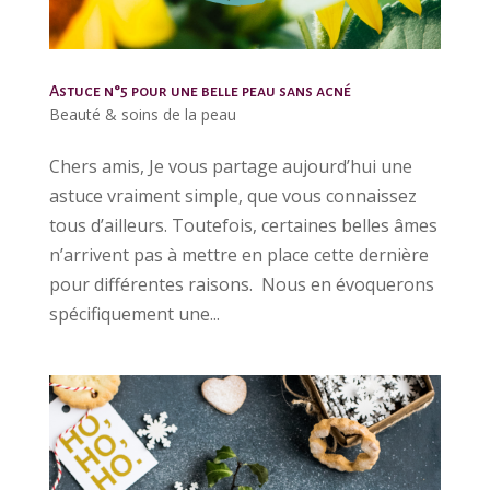
Astuce n°5 pour une belle peau sans acné
Beauté & soins de la peau
Chers amis, Je vous partage aujourd’hui une
astuce vraiment simple, que vous connaissez
tous d’ailleurs. Toutefois, certaines belles âmes
n’arrivent pas à mettre en place cette dernière
pour différentes raisons. Nous en évoquerons
spécifiquement une...