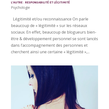
l’autre : responsabilité et légitimité
Psychologie
Légitimité et/ou reconnaissance On parle
beaucoup de « légitimité » sur les réseaux
sociaux. En effet, beaucoup de blogueurs bien-
être & développement personnel se sont lancés
dans l’accompagnement des personnes et
cherchent ainsi une certaine « légitimité »,...